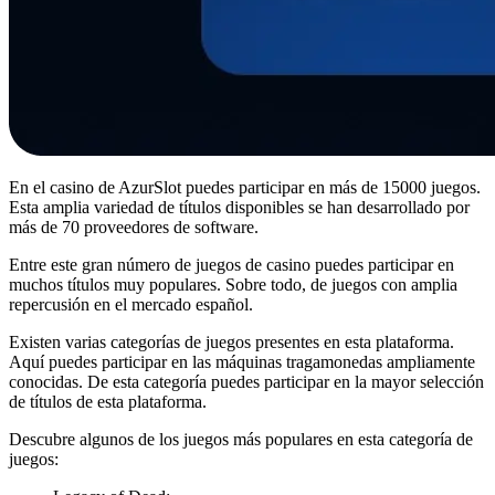
En el casino de AzurSlot puedes participar en más de 15000 juegos.
Esta amplia variedad de títulos disponibles se han desarrollado por
más de 70 proveedores de software.
Entre este gran número de juegos de casino puedes participar en
muchos títulos muy populares. Sobre todo, de juegos con amplia
repercusión en el mercado español.
Existen varias categorías de juegos presentes en esta plataforma.
Aquí puedes participar en las máquinas tragamonedas ampliamente
conocidas. De esta categoría puedes participar en la mayor selección
de títulos de esta plataforma.
Descubre algunos de los juegos más populares en esta categoría de
juegos: