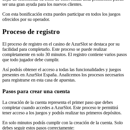
ser una gran ayuda para los nuevos clientes.
Con esta bonificación extra puedes participar en todos los juegos
ofrecidos por su operador.
Proceso de registro
El proceso de registro en el casino de AzurSlot se destaca por su
facilidad para completarlo. Este proceso se puede realizar
completamente en solo 30 minutos. El registro contiene varios pasos
que todo jugador debe cumplir.
Así podrás obtener el acceso a todas las funcionalidades y juegos
presentes en AzurSlot España. Analicemos los procesos necesarios
para registrarse en esta casa de apuestas.
Pasos para crear una cuenta
La creación de la cuenta representa el primer paso que debes
completar cuando accedes a AzurSlot. Este proceso te permitirá
tener acceso a los juegos y podrás realizar tus primeros depósitos.
En solo minutos podrás cumplir con la creación de la cuenta. Solo
debes seguir estos pasos correctamente: