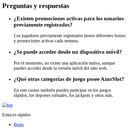
Preguntas y respuestas
¿Existen promociones activas para los usuarios
previamente registrados?
Los jugadores previamente registrados tienen diferentes bonos
y promociones activas cada semana.
¿Se puede acceder desde un dispositivo móvil?
Por el momento, no existe una aplicación nativa, aunque
puedes acceder desde la versión móvil del sitio web.
¿Qué otras categorías de juego posee AzurSlot?
En este casino también puedes participar en los juegos
rápidos, los deportes virtuales, los jackpots y otros más.
Enlaces rápidos
Bono