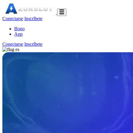
Conectarse
Inscríbete
Bono
App
Conectarse
Inscríbete
es