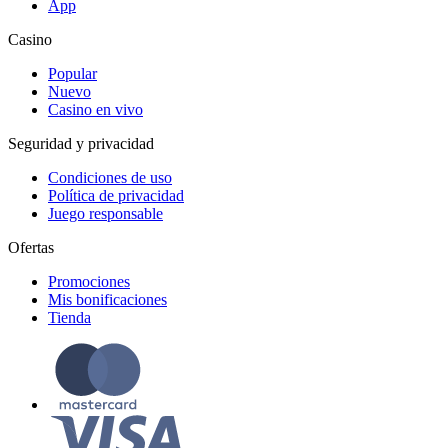
App
Casino
Popular
Nuevo
Casino en vivo
Seguridad y privacidad
Condiciones de uso
Política de privacidad
Juego responsable
Ofertas
Promociones
Mis bonificaciones
Tienda