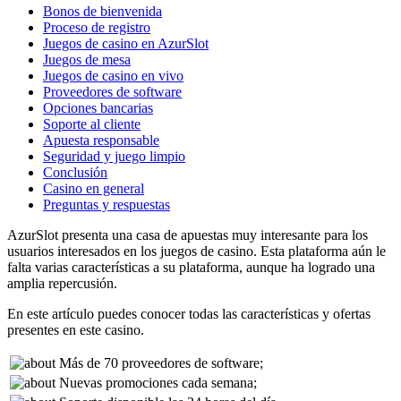
Bonos de bienvenida
Proceso de registro
Juegos de casino en AzurSlot
Juegos de mesa
Juegos de casino en vivo
Proveedores de software
Opciones bancarias
Soporte al cliente
Apuesta responsable
Seguridad y juego limpio
Conclusión
Casino en general
Preguntas y respuestas
AzurSlot presenta una casa de apuestas muy interesante para los
usuarios interesados en los juegos de casino. Esta plataforma aún le
falta varias características a su plataforma, aunque ha logrado una
amplia repercusión.
En este artículo puedes conocer todas las características y ofertas
presentes en este casino.
Más de 70 proveedores de software;
Nuevas promociones cada semana;