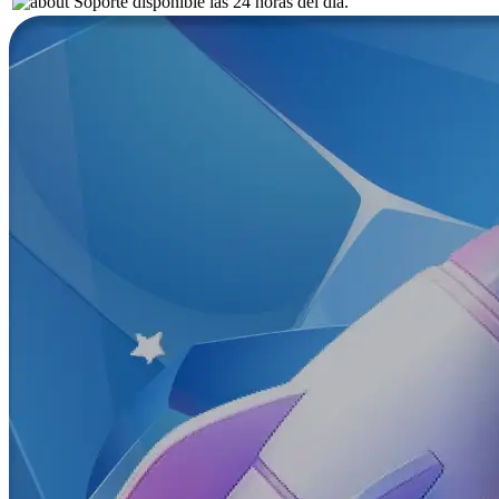
Soporte disponible las 24 horas del día.