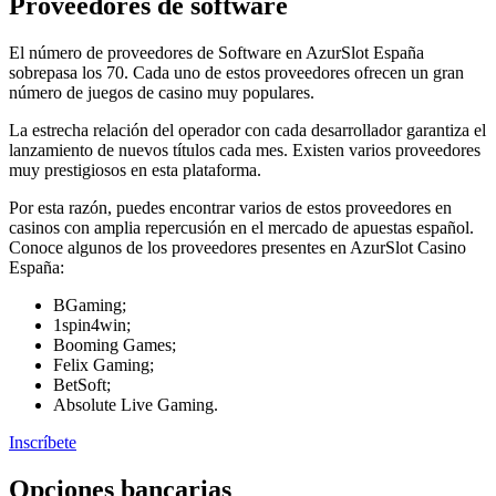
Proveedores de software
El número de proveedores de Software en AzurSlot España
sobrepasa los 70. Cada uno de estos proveedores ofrecen un gran
número de juegos de casino muy populares.
La estrecha relación del operador con cada desarrollador garantiza el
lanzamiento de nuevos títulos cada mes. Existen varios proveedores
muy prestigiosos en esta plataforma.
Por esta razón, puedes encontrar varios de estos proveedores en
casinos con amplia repercusión en el mercado de apuestas español.
Conoce algunos de los proveedores presentes en AzurSlot Casino
España:
BGaming;
1spin4win;
Booming Games;
Felix Gaming;
BetSoft;
Absolute Live Gaming.
Inscríbete
Opciones bancarias